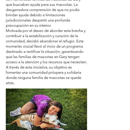
que buscaban ayuda para sus mascotas. La
desgarradora comprensión de que no podía
brindar ayuda debido a limitaciones
jurisdiccionales despertó una profunda
preocupación en su interior.
Motivada por el deseo de abordar esta brecha y
contribuir a la estabilización y curación de la
comunidad, decidió abandonar el refugio. Este
momento crucial llevó al inicio de un programa
destinado a rectificar la situación, garantizando
que las familias de mascotas en Gary tengan
acceso a la atención y los recursos que necesitan.
A través de esta iniciativa, su objetivo es
fomentar una comunidad próspera y solidaria
donde ninguna familia de mascotas se quede
atrás.