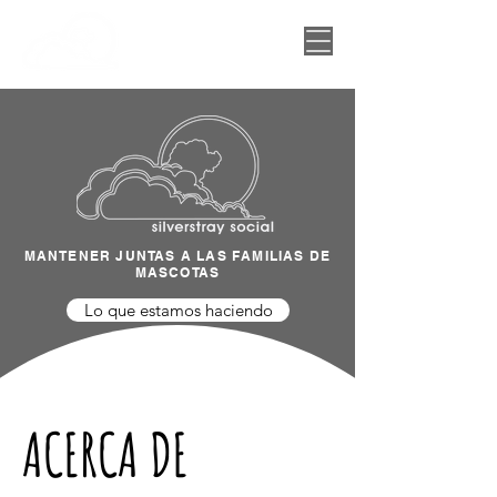
MANTENER JUNTAS A LAS FAMILIAS DE
MASCOTAS
Lo que estamos haciendo
ACERCA DE