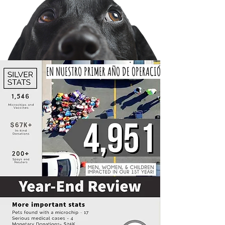
EN NUESTRO PRIMER AÑO DE OPERACIÓN